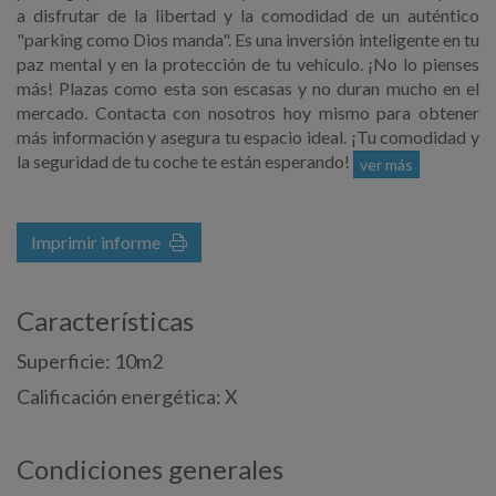
a disfrutar de la libertad y la comodidad de un auténtico
"parking como Dios manda". Es una inversión inteligente en tu
paz mental y en la protección de tu vehículo. ¡No lo pienses
más! Plazas como esta son escasas y no duran mucho en el
mercado. Contacta con nosotros hoy mismo para obtener
más información y asegura tu espacio ideal. ¡Tu comodidad y
la seguridad de tu coche te están esperando!
ver más
Imprimir informe
Características
Superficie: 10m2
Calificación energética: X
Condiciones generales