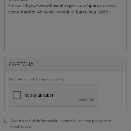
Mensaje
*
CAPTCHA
Security control (Campo necesario)
Acepto recibir información comercial, incluso por correo
electrónico