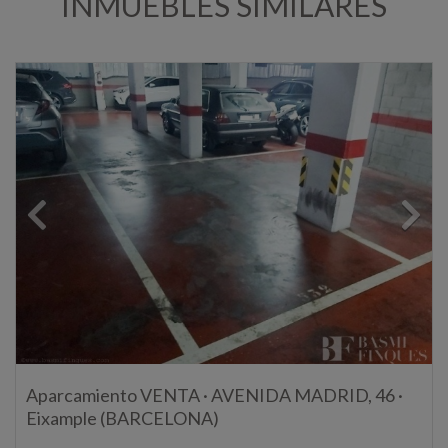
INMUEBLES SIMILARES
Aparcamiento VENTA · AVENIDA MADRID, 46 ·
Eixample (BARCELONA)