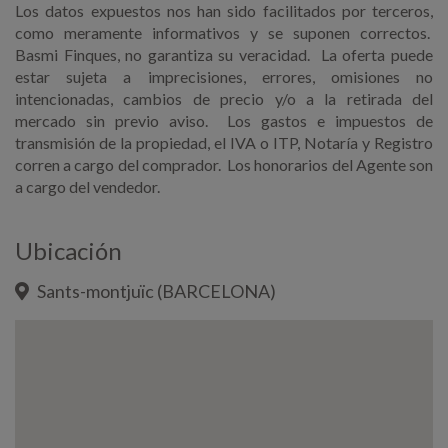
Los datos expuestos nos han sido facilitados por terceros,
como meramente informativos y se suponen correctos.
Basmi Finques, no garantiza su veracidad. La oferta puede
estar sujeta a imprecisiones, errores, omisiones no
intencionadas, cambios de precio y/o a la retirada del
mercado sin previo aviso. Los gastos e impuestos de
transmisión de la propiedad, el IVA o ITP, Notaría y Registro
corren a cargo del comprador. Los honorarios del Agente son
a cargo del vendedor.
Ubicación
Sants-montjuïc (BARCELONA)